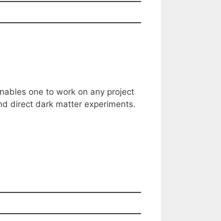
 enables one to work on any project
nd direct dark matter experiments.