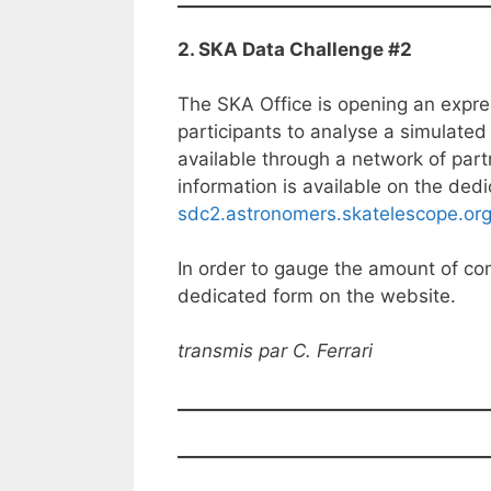
2. SKA Data Challenge #2
The SKA Office is opening an expre
participants to analyse a simulated
available through a network of part
information is available on the ded
sdc2.astronomers.skatelescope.or
In order to gauge the amount of com
dedicated form on the website.
transmis par C. Ferrari