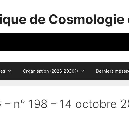
ique de Cosmologie 
res
Organisation (2026-2030?)
Derniers messa
 – n° 198 – 14 octobre 