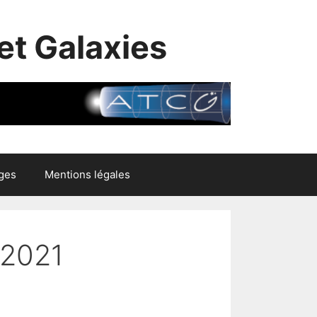
et Galaxies
ges
Mentions légales
 2021