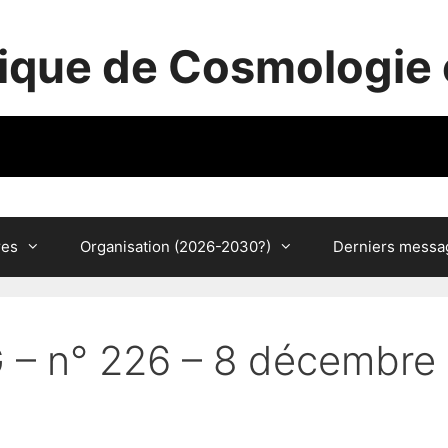
ique de Cosmologie 
res
Organisation (2026-2030?)
Derniers messa
 – n° 226 – 8 décembre