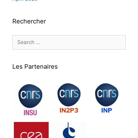
Rechercher
Search
for:
Les Partenaires