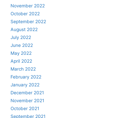
November 2022
October 2022
September 2022
August 2022
July 2022
June 2022
May 2022
April 2022
March 2022
February 2022
January 2022
December 2021
November 2021
October 2021
September 2021