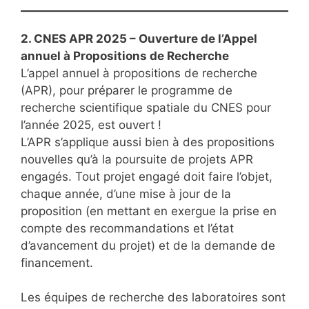
2. CNES APR 2025 – Ouverture de l’Appel
annuel à Propositions de Recherche
L’appel annuel à propositions de recherche
(APR), pour préparer le programme de
recherche scientifique spatiale du CNES pour
l’année 2025, est ouvert !
L’APR s’applique aussi bien à des propositions
nouvelles qu’à la poursuite de projets APR
engagés. Tout projet engagé doit faire l’objet,
chaque année, d’une mise à jour de la
proposition (en mettant en exergue la prise en
compte des recommandations et l’état
d’avancement du projet) et de la demande de
financement.
Les équipes de recherche des laboratoires sont