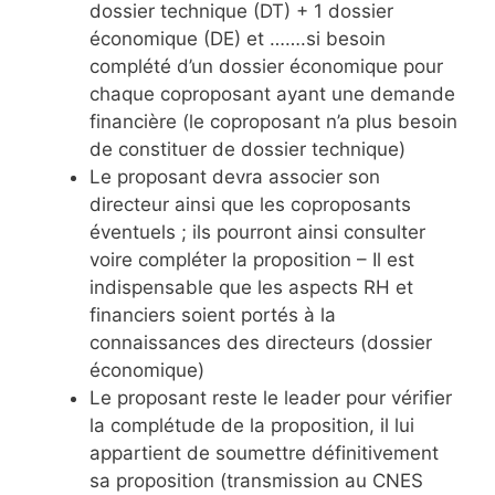
dossier technique (DT) + 1 dossier
économique (DE) et …….si besoin
complété d’un dossier économique pour
chaque coproposant ayant une demande
financière (le coproposant n’a plus besoin
de constituer de dossier technique)
Le proposant devra associer son
directeur ainsi que les coproposants
éventuels ; ils pourront ainsi consulter
voire compléter la proposition – Il est
indispensable que les aspects RH et
financiers soient portés à la
connaissances des directeurs (dossier
économique)
Le proposant reste le leader pour vérifier
la complétude de la proposition, il lui
appartient de soumettre définitivement
sa proposition (transmission au CNES