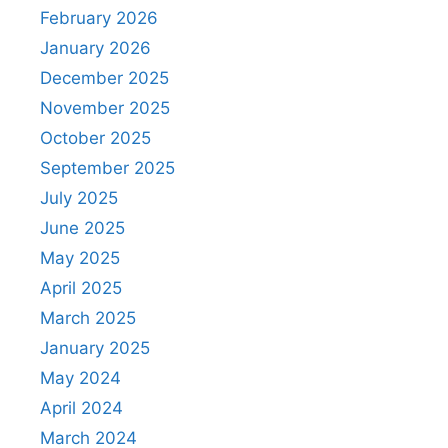
February 2026
January 2026
December 2025
November 2025
October 2025
September 2025
July 2025
June 2025
May 2025
April 2025
March 2025
January 2025
May 2024
April 2024
March 2024