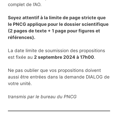
complet de l’AO.
Soyez attentif à la limite de page stricte que
le PNCG applique pour le dossier scientifique
(2 pages de texte + 1 page pour figures et
références).
La date limite de soumission des propositions
est fixée au
2 septembre 2024 à 17h00
.
Ne pas oublier que vos propositions doivent
aussi être entrées dans la demande DIALOG de
votre unité.
transmis par le bureau du PNCG