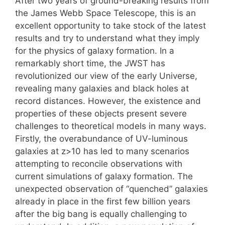
After two years of ground-breaking results from
the James Webb Space Telescope, this is an
excellent opportunity to take stock of the latest
results and try to understand what they imply
for the physics of galaxy formation. In a
remarkably short time, the JWST has
revolutionized our view of the early Universe,
revealing many galaxies and black holes at
record distances. However, the existence and
properties of these objects present severe
challenges to theoretical models in many ways.
Firstly, the overabundance of UV-luminous
galaxies at z>10 has led to many scenarios
attempting to reconcile observations with
current simulations of galaxy formation. The
unexpected observation of “quenched” galaxies
already in place in the first few billion years
after the big bang is equally challenging to