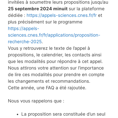
invitées à soumettre leurs propositions jusqu’au
25 septembre 2024 minuit
sur la plateforme
dédiée :
https://appels-sciences.cnes.fr/fr
et
plus précisément sur le programme
https://appels-
sciences.cnes.fr/fr/applications/proposition-
recherche-2025
.
Vous y retrouverez le texte de l’appel à
propositions, le calendrier, les contacts ainsi
que les modalités pour répondre à cet appel.
Nous attirons votre attention sur l’importance
de lire ces modalités pour prendre en compte
les changements et recommandations.
Cette année, une FAQ a été rajoutée.
Nous vous rappelons que :
La proposition sera constituée d’un seul