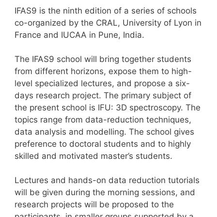
IFAS9 is the ninth edition of a series of schools
co-organized by the CRAL, University of Lyon in
France and IUCAA in Pune, India.
The IFAS9 school will bring together students
from different horizons, expose them to high-
level specialized lectures, and propose a six-
days research project. The primary subject of
the present school is IFU: 3D spectroscopy. The
topics range from data-reduction techniques,
data analysis and modelling. The school gives
preference to doctoral students and to highly
skilled and motivated master’s students.
Lectures and hands-on data reduction tutorials
will be given during the morning sessions, and
research projects will be proposed to the
participants, in smaller groups supported by a