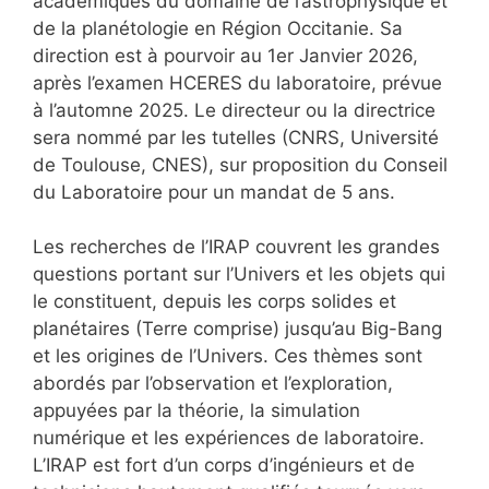
académiques du domaine de l’astrophysique et
de la planétologie en Région Occitanie. Sa
direction est à pourvoir au 1er Janvier 2026,
après l’examen HCERES du laboratoire, prévue
à l’automne 2025. Le directeur ou la directrice
sera nommé par les tutelles (CNRS, Université
de Toulouse, CNES), sur proposition du Conseil
du Laboratoire pour un mandat de 5 ans.
Les recherches de l’IRAP couvrent les grandes
questions portant sur l’Univers et les objets qui
le constituent, depuis les corps solides et
planétaires (Terre comprise) jusqu’au Big-Bang
et les origines de l’Univers. Ces thèmes sont
abordés par l’observation et l’exploration,
appuyées par la théorie, la simulation
numérique et les expériences de laboratoire.
L’IRAP est fort d’un corps d’ingénieurs et de