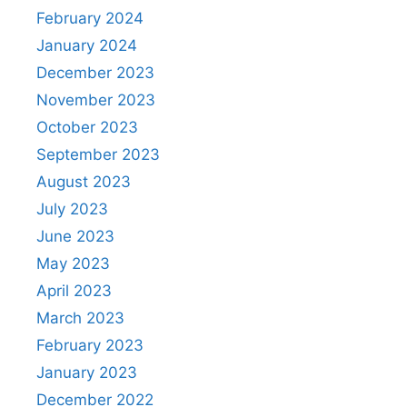
February 2024
January 2024
December 2023
November 2023
October 2023
September 2023
August 2023
July 2023
June 2023
May 2023
April 2023
March 2023
February 2023
January 2023
December 2022