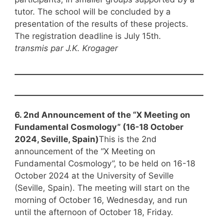
tutor. The school will be concluded by a
presentation of the results of these projects.
The registration deadline is July 15th.
transmis par J.K. Krogager
6. 2nd Announcement of the “X Meeting on
Fundamental Cosmology” (16-18 October
2024, Seville, Spain)
This is the 2nd
announcement of the “X Meeting on
Fundamental Cosmology”, to be held on 16-18
October 2024 at the University of Seville
(Seville, Spain). The meeting will start on the
morning of October 16, Wednesday, and run
until the afternoon of October 18, Friday.