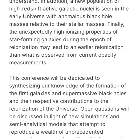
understand. In addition, a new population of
high-redshift active galactic nuclei is seen in the
early Universe with anomalous black hole
masses relative to their stellar masses. Finally,
the unexpectedly high ionizing properties of
star-forming galaxies during the epoch of
reionization may lead to an earlier reionization
than what is observed from current opacity
measurements.
This conference will be dedicated to
synthesizing our knowledge of the formation of
the first galaxies and supermassive black holes
and their respective contributions to the
reionization of the Universe. Open questions will
be discussed in light of new simulations and
semi-analytical models that attempt to
reproduce a wealth of unprecedented