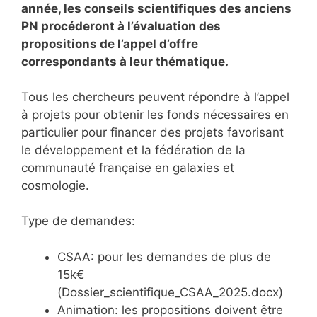
année, les conseils scientifiques des anciens
PN procéderont à l’évaluation des
propositions de l’appel d’offre
correspondants à leur thématique.
Tous les chercheurs peuvent répondre à l’appel
à projets pour obtenir les fonds nécessaires en
particulier pour financer des projets favorisant
le développement et la fédération de la
communauté française en galaxies et
cosmologie.
Type de demandes:
CSAA: pour les demandes de plus de
15k€
(Dossier_scientifique_CSAA_2025.docx)
Animation: les propositions doivent être