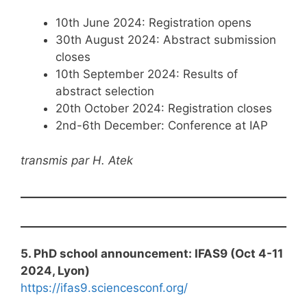
10th June 2024: Registration opens
30th August 2024: Abstract submission
closes
10th September 2024: Results of
abstract selection
20th October 2024: Registration closes
2nd-6th December: Conference at IAP
transmis par H. Atek
5. PhD school announcement: IFAS9 (Oct 4-11
2024,
Lyon
)
https://ifas9.sciencesconf.org/