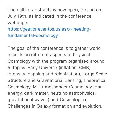
The call for abstracts is now open, closing on
July 19th, as indicated in the conference
webpage:
https://gestioneventos.us.es/x-meeting-
fundamental-cosmology
The goal of the conference is to gather world
experts on different aspects of Physical
Cosmology with the program organised around
5 topics: Early Universe (inflation, CMB,
intensity mapping and reionization), Large Scale
Structure and Gravitational Lensing, Theoretical
Cosmology, Multi-messenger Cosmology (dark
energy, dark matter, neutrino astrophysics,
gravitational waves) and Cosmological
Challenges in Galaxy formation and evolution.