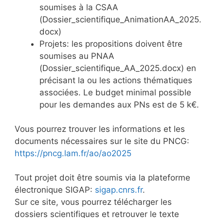
soumises à la CSAA
(Dossier_scientifique_AnimationAA_2025.
docx)
Projets: les propositions doivent être
soumises au PNAA
(Dossier_scientifique_AA_2025.docx) en
précisant la ou les actions thématiques
associées. Le budget minimal possible
pour les demandes aux PNs est de 5 k€.
Vous pourrez trouver les informations et les
documents nécessaires sur le site du PNCG:
https://pncg.lam.fr/ao/ao2025
Tout projet doit être soumis via la plateforme
électronique SIGAP:
sigap.cnrs.fr
.
Sur ce site, vous pourrez télécharger les
dossiers scientifiques et retrouver le texte