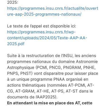
2025:
https://programmes.insu.cnrs.fr/actualite/ouvert
ure-aap-2025-programmes-nationaux/
Le texte de l’appel est disponible ici:
https://programmes.insu.cnrs.fr/wp-
content/uploads/2024/05/Texte-AAP-AA-
2025.pdf
Suite à la restructuration de l’INSU, les anciens
programmes nationaux du domaine Astronomie
Astrophysique (PCMI, PNCG, PNGRAM, PNHE,
PNPS, PNST) vont disparaitre pour laisser place
à un unique programme PNAA organisé en
actions thématiques (nommées AT-PCMI, AT-
CG, AT-GRAM, AT-HE, AT-PS, AT-ST dans le
documents de l’AAP2025).
En attendant la mise en place des AT, cette