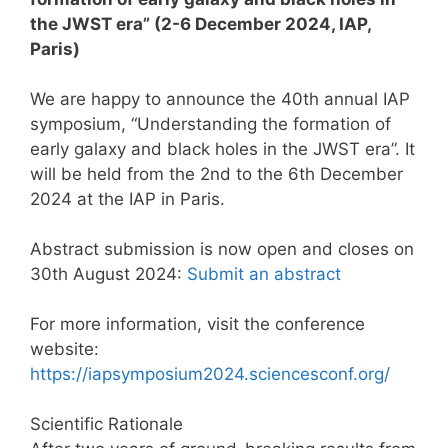
the JWST era” (2-6 December 2024, IAP,
Paris)
We are happy to announce the 40th annual IAP
symposium, “Understanding the formation of
early galaxy and black holes in the JWST era”. It
will be held from the 2nd to the 6th December
2024 at the IAP in Paris.
Abstract submission is now open and closes on
30th August 2024:
Submit an abstract
For more information, visit the conference
website:
https://iapsymposium2024.sciencesconf.org/
Scientific Rationale