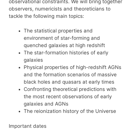
observational constraints. We will bring together
observers, numericists and theoreticians to
tackle the following main topics:
The statistical properties and
environment of star-forming and
quenched galaxies at high redshift
The star-formation histories of early
galaxies
Physical properties of high-redshift AGNs
and the formation scenarios of massive
black holes and quasars at early times
Confronting theoretical predictions with
the most recent observations of early
galaxies and AGNs
The reionization history of the Universe
Important dates