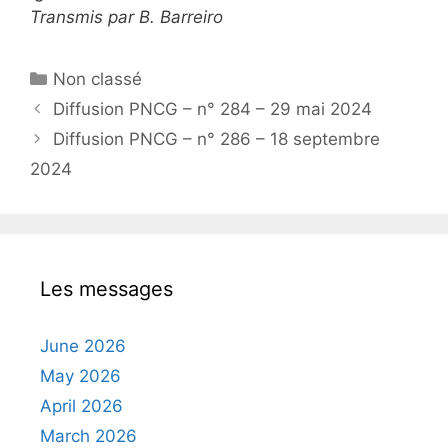
Transmis par B. Barreiro
Categories
Non classé
Diffusion PNCG – n° 284 – 29 mai 2024
Diffusion PNCG – n° 286 – 18 septembre
2024
Les messages
June 2026
May 2026
April 2026
March 2026