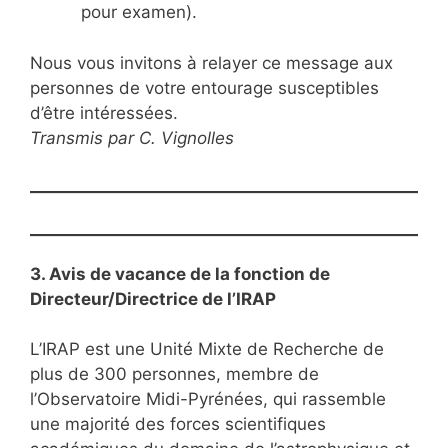
pour examen).
Nous vous invitons à relayer ce message aux
personnes de votre entourage susceptibles
d’être intéressées.
Transmis par C. Vignolles
3. Avis de vacance de la fonction de
Directeur/Directrice de l’IRAP
L’IRAP est une Unité Mixte de Recherche de
plus de 300 personnes, membre de
l’Observatoire Midi-Pyrénées, qui rassemble
une majorité des forces scientifiques