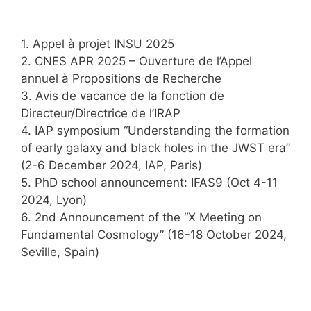
1. Appel à projet INSU 2025
2. CNES APR 2025 – Ouverture de l’Appel
annuel à Propositions de Recherche
3. Avis de vacance de la fonction de
Directeur/Directrice de l’IRAP
4. IAP symposium “Understanding the formation
of early galaxy and black holes in the JWST era”
(2-6 December 2024, IAP, Paris)
5. PhD school announcement: IFAS9 (Oct 4-11
2024, Lyon)
6. 2nd Announcement of the “X Meeting on
Fundamental Cosmology” (16-18 October 2024,
Seville, Spain)