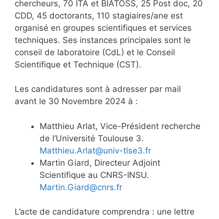
chercheurs, 70 ITA et BIATOSS, 25 Post doc, 20
CDD, 45 doctorants, 110 stagiaires/ane est
organisé en groupes scientifiques et services
techniques. Ses instances principales sont le
conseil de laboratoire (CdL) et le Conseil
Scientifique et Technique (CST).
Les candidatures sont à adresser par mail
avant le 30 Novembre 2024 à :
Matthieu Arlat, Vice-Président recherche
de l’Université Toulouse 3.
Matthieu.Arlat@univ-tlse3.fr
Martin Giard, Directeur Adjoint
Scientifique au CNRS-INSU.
Martin.Giard@cnrs.fr
L’acte de candidature comprendra : une lettre