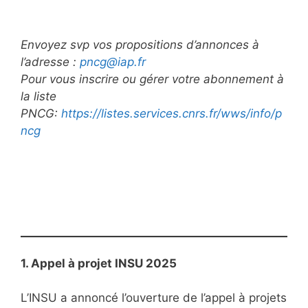
Envoyez svp vos propositions d’annonces à
l’adresse :
pncg@iap.fr
Pour vous inscrire ou gérer votre abonnement à
la liste
PNCG:
https://listes.services.cnrs.fr/wws/info/p
ncg
1. Appel à projet INSU 2025
L’INSU a annoncé l’ouverture de l’appel à projets