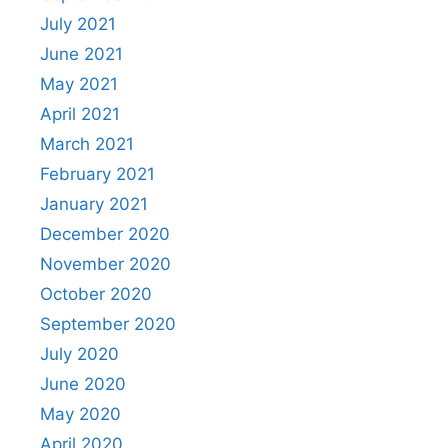
July 2021
June 2021
May 2021
April 2021
March 2021
February 2021
January 2021
December 2020
November 2020
October 2020
September 2020
July 2020
June 2020
May 2020
April 2020