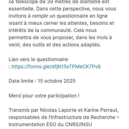
ce télescope de 39 mètres de diamètre est
essentielle. Dans cette perspective, nous vous
invitons à remplir un questionnaire en ligne
visant à mieux cerner les attentes, besoins et
intérêts de la communauté. Cela nous
permettra de vous proposer, dans les mois à
venir, des outils et des actions adaptés.
Lien vers le questionnaire
:
https://forms.gle/dfjN15xTPMeCK7Pv6
Date limite : 15 octobre 2025
Merci pour votre participation !
Transmis par Nicolas Laporte et Karine Perraut,
responsables de l’Infrastructure de Recherche –
Instrumentation ESO du CNRS/INSU