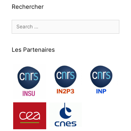
Rechercher
Search
for:
Les Partenaires