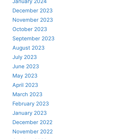
January 2024
December 2023
November 2023
October 2023
September 2023
August 2023
July 2023
June 2023
May 2023
April 2023
March 2023
February 2023
January 2023
December 2022
November 2022