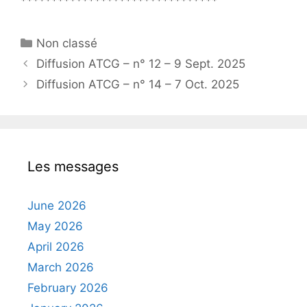
********************************
Categories
Non classé
Diffusion ATCG – n° 12 – 9 Sept. 2025
Diffusion ATCG – n° 14 – 7 Oct. 2025
Les messages
June 2026
May 2026
April 2026
March 2026
February 2026