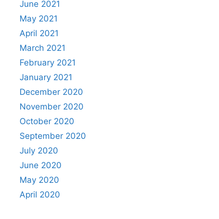
June 2021
May 2021
April 2021
March 2021
February 2021
January 2021
December 2020
November 2020
October 2020
September 2020
July 2020
June 2020
May 2020
April 2020