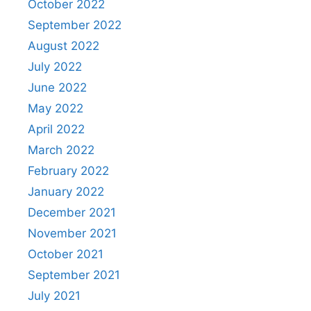
October 2022
September 2022
August 2022
July 2022
June 2022
May 2022
April 2022
March 2022
February 2022
January 2022
December 2021
November 2021
October 2021
September 2021
July 2021