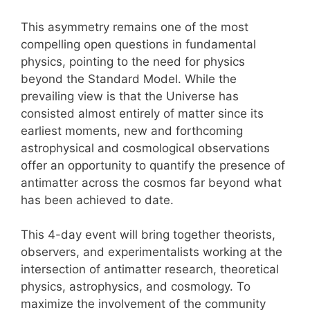
This asymmetry remains one of the most
compelling open questions in fundamental
physics, pointing to the need for physics
beyond the Standard Model. While the
prevailing view is that the Universe has
consisted almost entirely of matter since its
earliest moments, new and forthcoming
astrophysical and cosmological observations
offer an opportunity to quantify the presence of
antimatter across the cosmos far beyond what
has been achieved to date.
This 4-day event will bring together theorists,
observers, and experimentalists working at the
intersection of antimatter research, theoretical
physics, astrophysics, and cosmology. To
maximize the involvement of the community