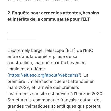
********************************
2. Enquête pour cerner les attentes, besoins
et intérêts de la communauté pour l’ELT
——————————————————————
———————-
L’Extremely Large Telescope (ELT) de l’ESO
entre dans la dernière phase de sa
construction, marquée par l’achèvement
imminent du dôme
(
https://elt.eso.org/about/webcams/
). La
première lumière technique est attendue en
mars 2029, et l’arrivée des premiers
instruments sur site est prévue à l’horizon 2030.
Structurer la communauté française autour des
grandes thématiques scientifiques que portera