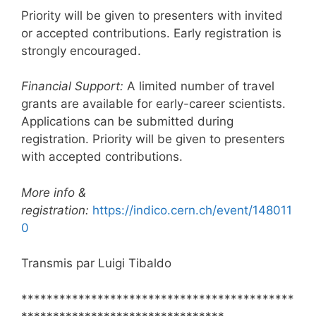
Priority will be given to presenters with invited
or accepted contributions. Early registration is
strongly encouraged.
Financial Support:
A limited number of travel
grants are available for early-career scientists.
Applications can be submitted during
registration. Priority will be given to presenters
with accepted contributions.
More info &
registration:
https://indico.cern.ch/event/148011
0
Transmis par Luigi Tibaldo
*******************************************