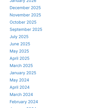
January 2026
December 2025
November 2025
October 2025
September 2025
July 2025
June 2025
May 2025
April 2025
March 2025
January 2025
May 2024
April 2024
March 2024
February 2024