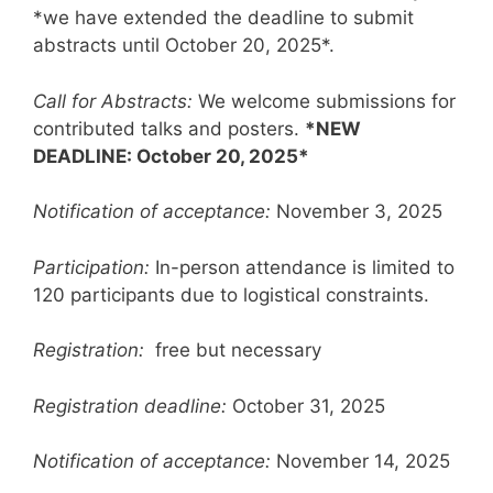
*we have extended the deadline to submit
abstracts until October 20, 2025*.
Call for Abstracts:
We welcome submissions for
contributed talks and posters.
*NEW
DEADLINE: October 20, 2025*
Notification of acceptance:
November 3, 2025
Participation:
In-person attendance is limited to
120 participants due to logistical constraints.
Registration:
free but necessary
Registration deadline:
October 31, 2025
Notification of acceptance:
November 14, 2025