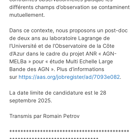
différents champs d’observation se contaminent
mutuellement.
Dans ce contexte, nous proposons un post-doc
de deux ans au laboratoire Lagrange de
l’Université et de l’Observatoire de la Côte
d’Azur dans le cadre du projet ANR « AGN-
MELBa » pour « étude Multi Echelle Large
Bande des AGN ». Plus d’informations
sur
https://aas.org/jobregister/ad/7093e082
.
La date limite de candidature est le 28
septembre 2025.
Transmis par Romain Petrov
*******************************************