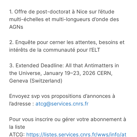
1. Offre de post-doctorat à Nice sur l’étude
multi-échelles et multi-longueurs d’onde des
AGNs
2. Enquête pour cerner les attentes, besoins et
intérêts de la communauté pour l’ELT
3. Extended Deadline: All that Antimatters in
the Universe, January 19–23, 2026 CERN,
Geneva (Switzerland)
Envoyez svp vos propositions d’annonces à
l’adresse :
atcg@services.cnrs.fr
Pour vous inscrire ou gérer votre abonnement à
la liste
ATCG:
https://listes.services.cnrs.fr/wws/info/at